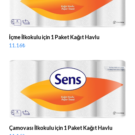
İçme İlkokulu için 1 Paket Kağıt Havlu
11.16
₺
Çamovası İlkokulu için 1 Paket Kağıt Havlu