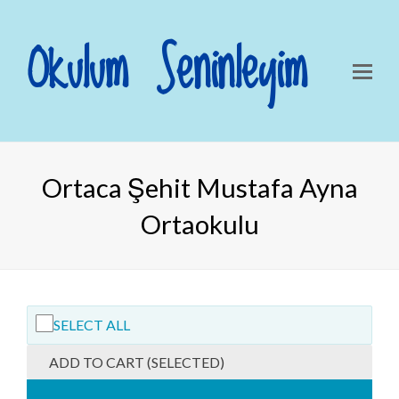
Okulum Seninleyim
Ortaca Şehit Mustafa Ayna
Ortaokulu
SELECT ALL
ADD TO CART (SELECTED)