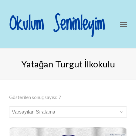
Okulum Seninleyim
Yatağan Turgut İlkokulu
Gösterilen sonuç sayısı: 7