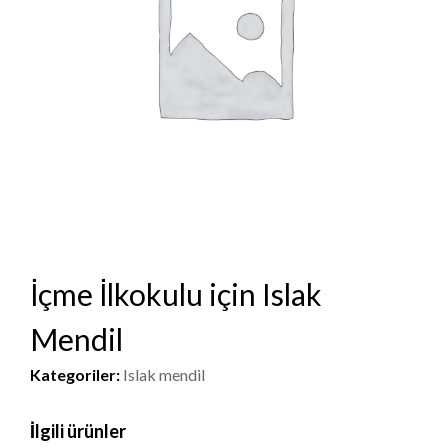
İçme İlkokulu için Islak
Mendil
Kategoriler:
Islak mendil
İlgili ürünler