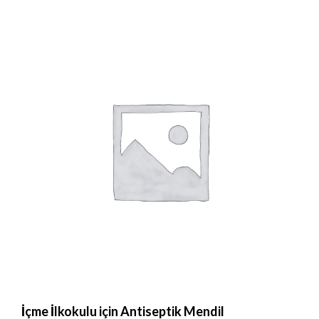
İçme İlkokulu için Antiseptik Mendil