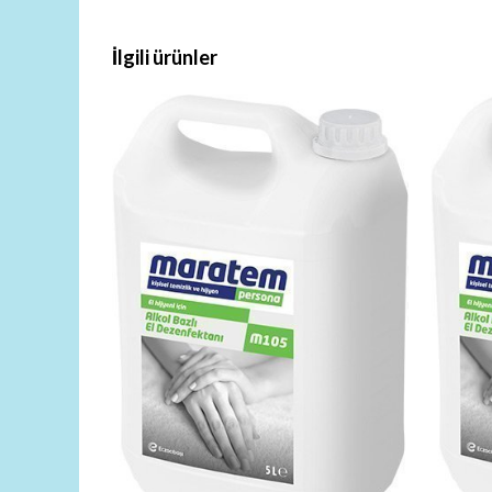
İlgili ürünler