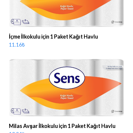
İçme İlkokulu için 1 Paket Kağıt Havlu
11.16
₺
Milas Avşar İlkokulu için 1 Paket Kağıt Havlu