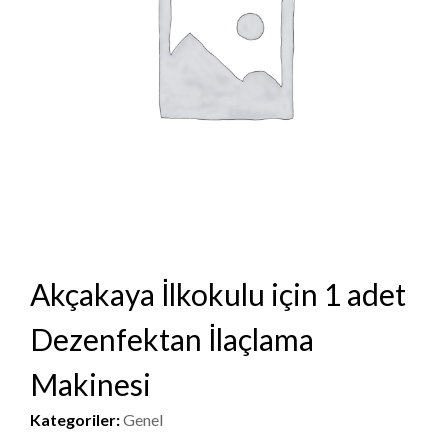
Akçakaya İlkokulu için 1 adet
Dezenfektan İlaçlama
Makinesi
Kategoriler:
Genel