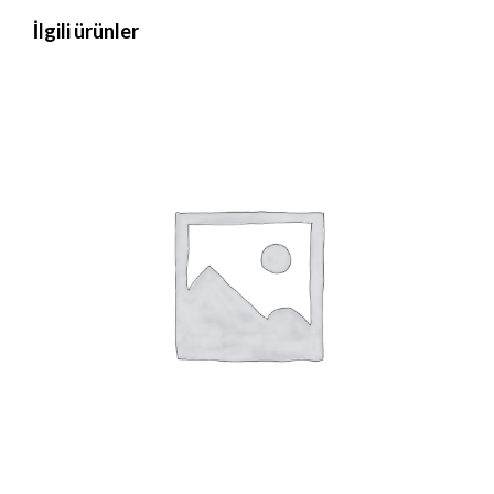
İlgili ürünler