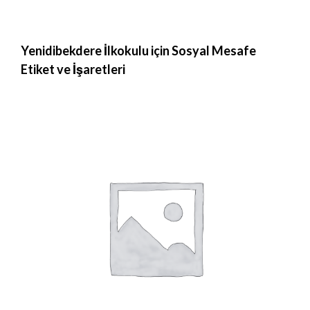
Yenidibekdere İlkokulu için Sosyal Mesafe
Etiket ve İşaretleri