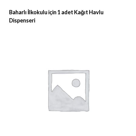
Baharlı İlkokulu için 1 adet Kağıt Havlu
Dispenseri