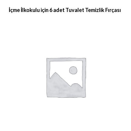
İçme İlkokulu için 6 adet Tuvalet Temizlik Fırçası