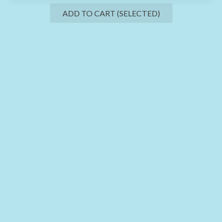
ADD TO CART (SELECTED)